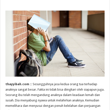
thayyibah.com ::
Sesungguhnya jasa kedua orang tua terhadap
anaknya sangat besar. Fakta ini tidak bisa diingkari oleh siapapun juga.
Seorang ibu telah mengandung anaknya dalam keadaan lemah dan
susah. Dia menyabung nyawa untuk melahirkan anaknya. Kemudian
memelihara dan menyusui dengan penuh kelelahan dan perjuangan