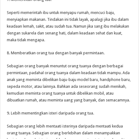
Seperti memerintah ibu untuk menyapu rumah, mencuci baju,
menyiapkan makanan. Tindakan ini tidak layak, apalagi jika ibu dalam
keadaan lemah, sakit, atau sudah tua. Namun jika sang ibu melakukan
dengan sukarela dan senang hati, dalam keadaan sehat dan kuat,
maka tidak mengapa.
8. Memberatkan orang tua dengan banyak permintaan.
Sebagian orang banyak menuntut orang tuanya dengan berbagai
permintaan, padahal orang tuanya dalam keadaan tidak mampu. Ada
anak yang meminta dibelikan baju-baju model baru, handphone baru,
sepeda motor, atau lainnya. Bahkan ada seseorang sudah menikah,
kemudian meminta orang tuanya untuk dibelikan mobil, atau
dibuatkan rumah, atau meminta uang yang banyak, dan semacamnya.
9. Lebih mementingkan isteri daripada orang tua.
Sebagian orang lebih mentaati isterinya daripada mentaati kedua
orang tuanya. Sebagian orang berlebihan dalam menampakkan