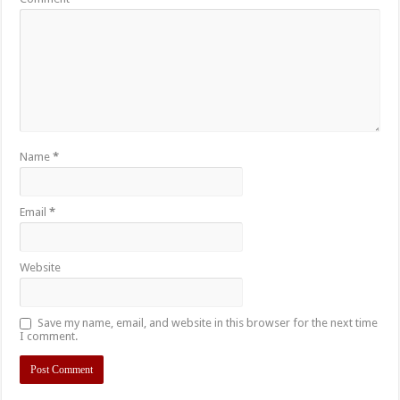
Name
*
Email
*
Website
Save my name, email, and website in this browser for the next time
I comment.