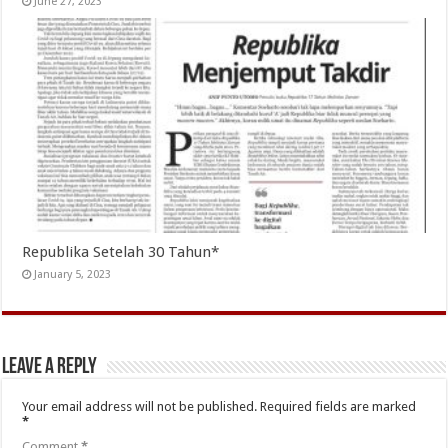
June 27, 2023
Republika Setelah 30 Tahun*
January 5, 2023
Leave a Reply
Your email address will not be published.
Required fields are marked
*
Comment
*