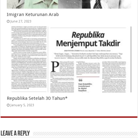
Imigran Keturunan Arab
June 27, 2023
Republika Setelah 30 Tahun*
January 5, 2023
Leave a Reply