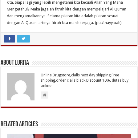
kita. Siapa lagi yang lebih mengetahui kita kecuali Allah Yang Maha
Mengetahui? Maka jagalah fitrah kita dengan mempelajari Al Qur’an
dan mengamalkannya. Selama pikiran kita adalah pikiran sesuai
dengan Al Quran, artinya fitrah kita masih terjaga. (put/thayyibah)
About Lurita
Online Drugstore,
cialis next day shipping
,Free
shipping,
order cialis black
,Discount 10%,
dutas buy
online
Related Articles