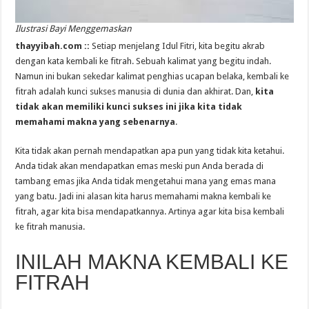
Ilustrasi Bayi Menggemaskan
thayyibah.com ::
Setiap menjelang Idul Fitri, kita begitu akrab
dengan kata kembali ke fitrah. Sebuah kalimat yang begitu indah.
Namun ini bukan sekedar kalimat penghias ucapan belaka, kembali ke
fitrah adalah kunci sukses manusia di dunia dan akhirat. Dan,
kita
tidak akan memiliki kunci sukses ini jika kita tidak
memahami makna yang sebenarnya
.
Kita tidak akan pernah mendapatkan apa pun yang tidak kita ketahui.
Anda tidak akan mendapatkan emas meski pun Anda berada di
tambang emas jika Anda tidak mengetahui mana yang emas mana
yang batu. Jadi ini alasan kita harus memahami makna kembali ke
fitrah, agar kita bisa mendapatkannya. Artinya agar kita bisa kembali
ke fitrah manusia.
INILAH MAKNA KEMBALI KE
FITRAH