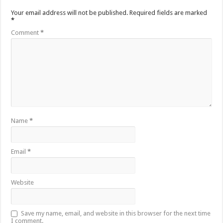
Your email address will not be published.
Required fields are marked
*
Comment
*
Name
*
Email
*
Website
Save my name, email, and website in this browser for the next time
I comment.