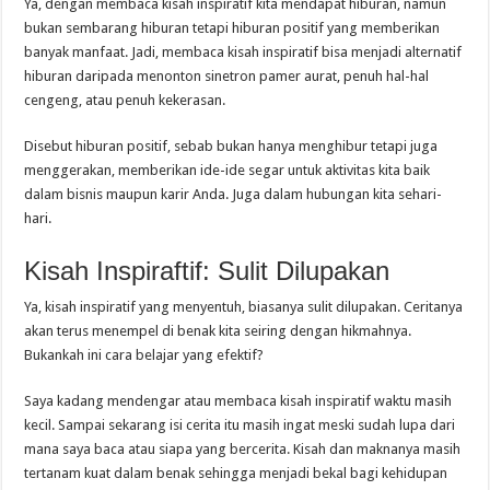
Ya, dengan membaca kisah inspiratif kita mendapat hiburan, namun
bukan sembarang hiburan tetapi hiburan positif yang memberikan
banyak manfaat. Jadi, membaca kisah inspiratif bisa menjadi alternatif
hiburan daripada menonton sinetron pamer aurat, penuh hal-hal
cengeng, atau penuh kekerasan.
Disebut hiburan positif, sebab bukan hanya menghibur tetapi juga
menggerakan, memberikan ide-ide segar untuk aktivitas kita baik
dalam bisnis maupun karir Anda. Juga dalam hubungan kita sehari-
hari.
Kisah Inspiraftif: Sulit Dilupakan
Ya, kisah inspiratif yang menyentuh, biasanya sulit dilupakan. Ceritanya
akan terus menempel di benak kita seiring dengan hikmahnya.
Bukankah ini cara belajar yang efektif?
Saya kadang mendengar atau membaca kisah inspiratif waktu masih
kecil. Sampai sekarang isi cerita itu masih ingat meski sudah lupa dari
mana saya baca atau siapa yang bercerita. Kisah dan maknanya masih
tertanam kuat dalam benak sehingga menjadi bekal bagi kehidupan