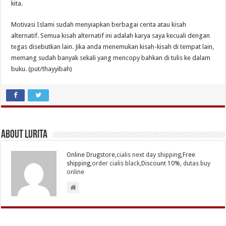
kita.
Motivasi Islami sudah menyiapkan berbagai cerita atau kisah
alternatif. Semua kisah alternatif ini adalah karya saya kecuali dengan
tegas disebutkan lain. Jika anda menemukan kisah-kisah di tempat lain,
memang sudah banyak sekali yang mencopy bahkan di tulis ke dalam
buku. (put/thayyibah)
About Lurita
Online Drugstore,
cialis next day shipping
,Free
shipping,
order cialis black
,Discount 10%,
dutas buy
online