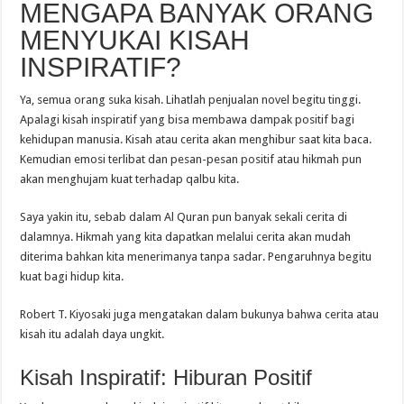
MENGAPA BANYAK ORANG
MENYUKAI KISAH
INSPIRATIF?
Ya, semua orang suka kisah. Lihatlah penjualan novel begitu tinggi.
Apalagi kisah inspiratif yang bisa membawa dampak positif bagi
kehidupan manusia. Kisah atau cerita akan menghibur saat kita baca.
Kemudian emosi terlibat dan pesan-pesan positif atau hikmah pun
akan menghujam kuat terhadap qalbu kita.
Saya yakin itu, sebab dalam Al Quran pun banyak sekali cerita di
dalamnya. Hikmah yang kita dapatkan melalui cerita akan mudah
diterima bahkan kita menerimanya tanpa sadar. Pengaruhnya begitu
kuat bagi hidup kita.
Robert T. Kiyosaki juga mengatakan dalam bukunya bahwa cerita atau
kisah itu adalah daya ungkit.
Kisah Inspiratif: Hiburan Positif