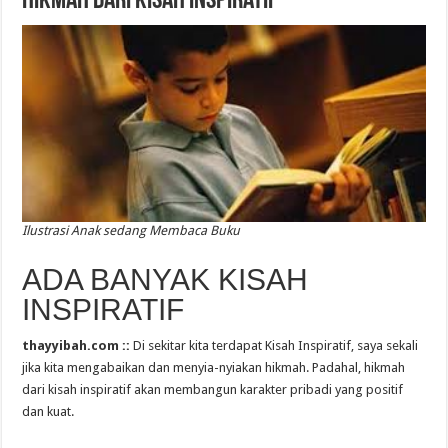
Hikmah dari Kisah Inspiratif
Ilustrasi Anak sedang Membaca Buku
ADA BANYAK KISAH
INSPIRATIF
thayyibah.com ::
Di sekitar kita terdapat Kisah Inspiratif, saya sekali
jika kita mengabaikan dan menyia-nyiakan hikmah. Padahal, hikmah
dari kisah inspiratif akan membangun karakter pribadi yang positif
dan kuat.