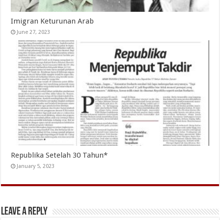
Imigran Keturunan Arab
June 27, 2023
Republika Setelah 30 Tahun*
January 5, 2023
Leave a Reply