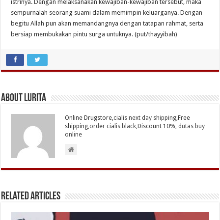
istrinya. Dengan melaksanakan kewajiban-kewajiban tersebut, maka
sempurnalah seorang suami dalam memimpin keluarganya. Dengan
begitu Allah pun akan memandangnya dengan tatapan rahmat, serta
bersiap membukakan pintu surga untuknya. (put/thayyibah)
About Lurita
Online Drugstore,
cialis next day shipping
,Free
shipping,
order cialis black
,Discount 10%,
dutas buy
online
Related Articles