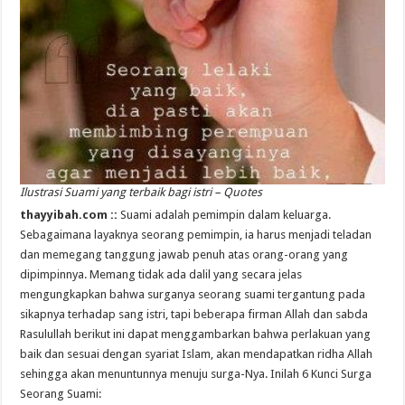
Ilustrasi Suami yang terbaik bagi istri – Quotes
thayyibah.com ::
Suami adalah pemimpin dalam keluarga.
Sebagaimana layaknya seorang pemimpin, ia harus menjadi teladan
dan memegang tanggung jawab penuh atas orang-orang yang
dipimpinnya. Memang tidak ada dalil yang secara jelas
mengungkapkan bahwa surganya seorang suami tergantung pada
sikapnya terhadap sang istri, tapi beberapa firman Allah dan sabda
Rasulullah berikut ini dapat menggambarkan bahwa perlakuan yang
baik dan sesuai dengan syariat Islam, akan mendapatkan ridha Allah
sehingga akan menuntunnya menuju surga-Nya. Inilah 6 Kunci Surga
Seorang Suami: