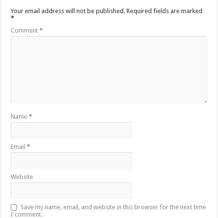
Your email address will not be published.
Required fields are marked
*
Comment
*
Name
*
Email
*
Website
Save my name, email, and website in this browser for the next time
I comment.