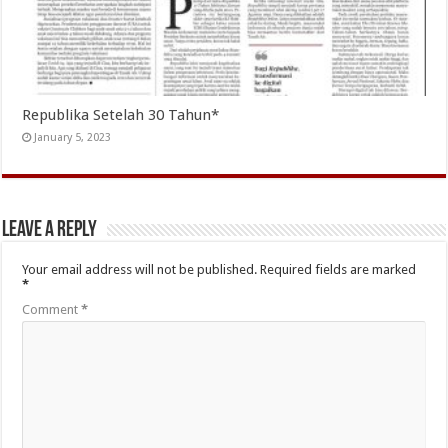
Republika Setelah 30 Tahun*
January 5, 2023
Leave a Reply
Your email address will not be published.
Required fields are marked
*
Comment
*