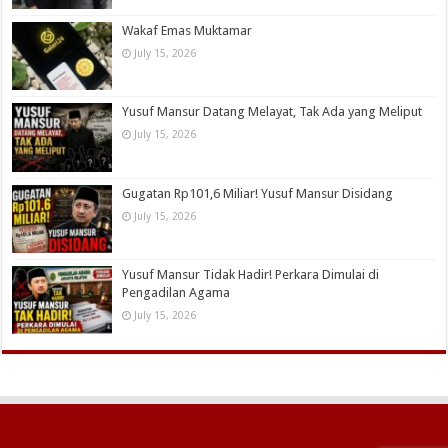
Wakaf Emas Muktamar
July 15, 2026
Yusuf Mansur Datang Melayat, Tak Ada yang Meliput
July 15, 2026
Gugatan Rp101,6 Miliar! Yusuf Mansur Disidang
July 15, 2026
Yusuf Mansur Tidak Hadir! Perkara Dimulai di
Pengadilan Agama
July 15, 2026