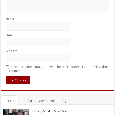
Name
*
Email
*
Website
Save my name, email, and website in this browser for the next time
I comment.
Recent
Popular
Comments
Tags
Jordan, Muslim Suku Maori