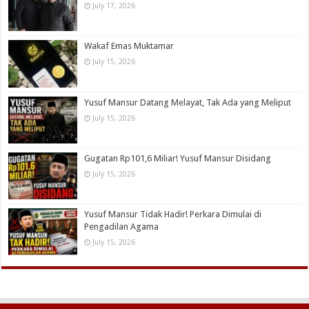
July 17, 2026
Wakaf Emas Muktamar
July 15, 2026
Yusuf Mansur Datang Melayat, Tak Ada yang Meliput
July 15, 2026
Gugatan Rp101,6 Miliar! Yusuf Mansur Disidang
July 15, 2026
Yusuf Mansur Tidak Hadir! Perkara Dimulai di
Pengadilan Agama
July 15, 2026