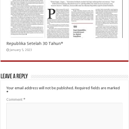
Republika Setelah 30 Tahun*
January 5, 2023
Leave a Reply
Your email address will not be published.
Required fields are marked
*
Comment
*