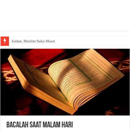
Jordan, Muslim Suku Maori
Bacalah Saat Malam Hari