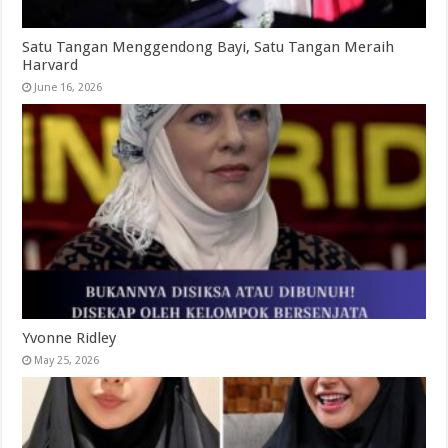
Satu Tangan Menggendong Bayi, Satu Tangan Meraih
Harvard
June 16, 2026
Yvonne Ridley
May 25, 2026