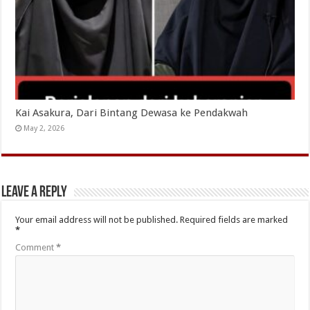
Kai Asakura, Dari Bintang Dewasa ke Pendakwah
May 2, 2026
Leave a Reply
Your email address will not be published.
Required fields are marked
*
Comment
*