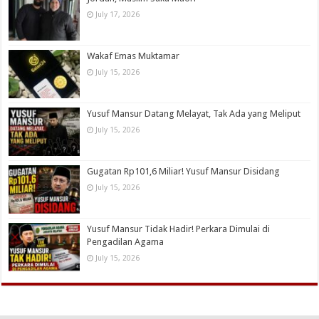
July 17, 2026
Wakaf Emas Muktamar
July 15, 2026
Yusuf Mansur Datang Melayat, Tak Ada yang Meliput
July 15, 2026
Gugatan Rp101,6 Miliar! Yusuf Mansur Disidang
July 15, 2026
Yusuf Mansur Tidak Hadir! Perkara Dimulai di
Pengadilan Agama
July 15, 2026