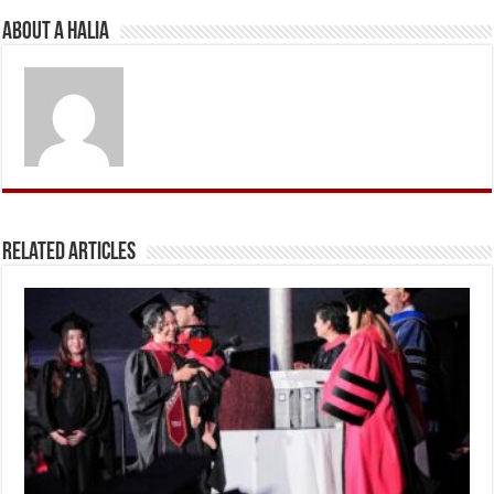
About A Halia
Related Articles