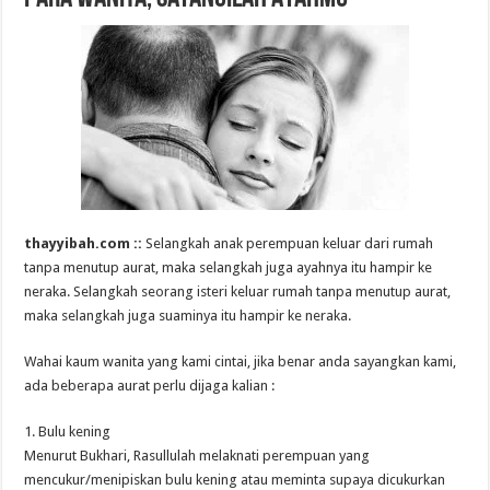
thayyibah.com ::
Selangkah anak perempuan keluar dari rumah
tanpa menutup aurat, maka selangkah juga ayahnya itu hampir ke
neraka. Selangkah seorang isteri keluar rumah tanpa menutup aurat,
maka selangkah juga suaminya itu hampir ke neraka.
Wahai kaum wanita yang kami cintai, jika benar anda sayangkan kami,
ada beberapa aurat perlu dijaga kalian :
1. Bulu kening
Menurut Bukhari, Rasullulah melaknati perempuan yang
mencukur/menipiskan bulu kening atau meminta supaya dicukurkan