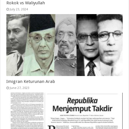
Rokok vs Waliyullah
July 23, 2024
Imigran Keturunan Arab
June 27, 2023