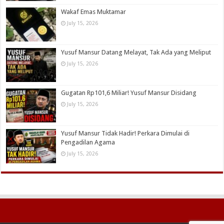
Wakaf Emas Muktamar
July 15, 2026
Yusuf Mansur Datang Melayat, Tak Ada yang Meliput
July 15, 2026
Gugatan Rp101,6 Miliar! Yusuf Mansur Disidang
July 15, 2026
Yusuf Mansur Tidak Hadir! Perkara Dimulai di
Pengadilan Agama
July 15, 2026