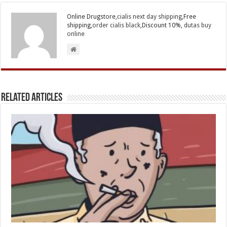
Online Drugstore,
cialis next day shipping
,Free
shipping,
order cialis black
,Discount 10%,
dutas buy
online
Related Articles