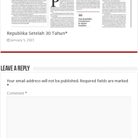
Republika Setelah 30 Tahun*
January 5, 2023
Leave a Reply
Your email address will not be published.
Required fields are marked
*
Comment
*