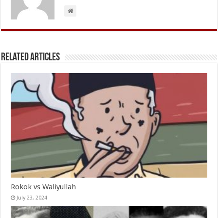
Related Articles
Rokok vs Waliyullah
July 23, 2024