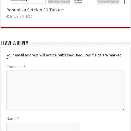
Republika Setelah 30 Tahun*
January 5, 2023
Leave a Reply
Your email address will not be published.
Required fields are marked
*
Comment
*
Name
*