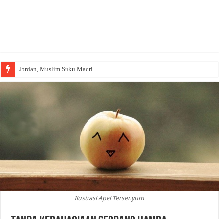
Jordan, Muslim Suku Maori
Ilustrasi Apel Tersenyum