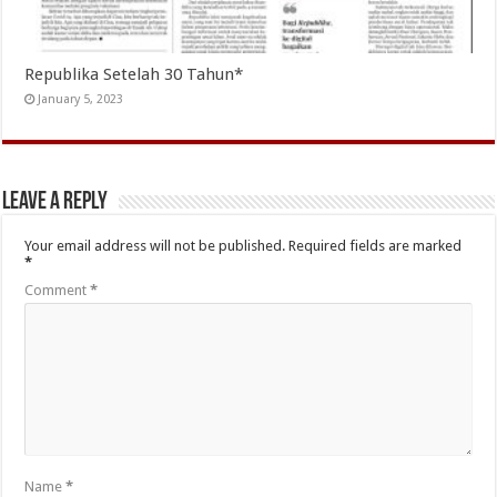
Republika Setelah 30 Tahun*
January 5, 2023
Leave a Reply
Your email address will not be published.
Required fields are marked
*
Comment
*
Name
*