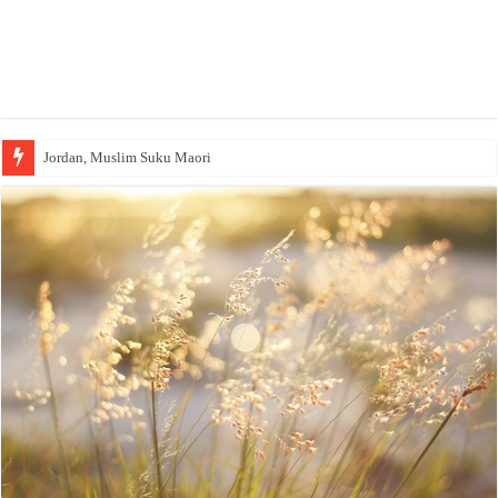
Jordan, Muslim Suku Maori