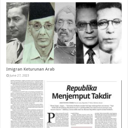
Imigran Keturunan Arab
June 27, 2023