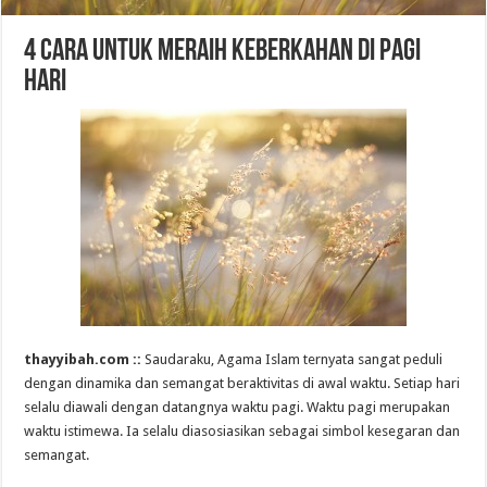
4 Cara Untuk Meraih Keberkahan di Pagi
Hari
thayyibah.com ::
Saudaraku, Agama Islam ternyata sangat peduli
dengan dinamika dan semangat beraktivitas di awal waktu. Setiap hari
selalu diawali dengan datangnya waktu pagi. Waktu pagi merupakan
waktu istimewa. Ia selalu diasosiasikan sebagai simbol kesegaran dan
semangat.