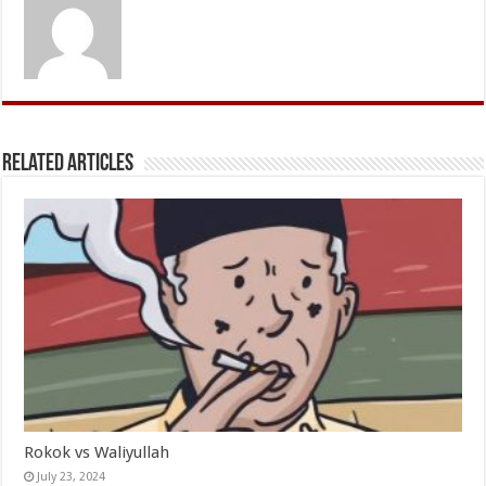
Related Articles
Rokok vs Waliyullah
July 23, 2024