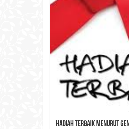
Hadiah Terbaik Menurut Ge