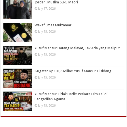
Jordan, Muslim Suku Maori
July 17, 2026
Wakaf Emas Muktamar
July 15, 2026
Yusuf Mansur Datang Melayat, Tak Ada yang Meliput
July 15, 2026
Gugatan Rp101,6 Miliar! Yusuf Mansur Disidang
July 15, 2026
Yusuf Mansur Tidak Hadir! Perkara Dimulai di
Pengadilan Agama
July 15, 2026