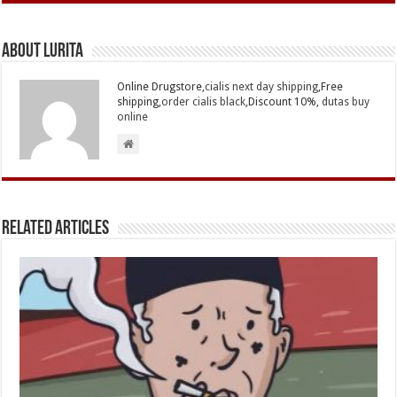
About Lurita
Online Drugstore,
cialis next day shipping
,Free
shipping,
order cialis black
,Discount 10%,
dutas buy
online
Related Articles