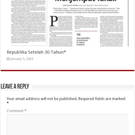
Republika Setelah 30 Tahun*
January 5, 2023
Leave a Reply
Your email address will not be published.
Required fields are marked
*
Comment
*