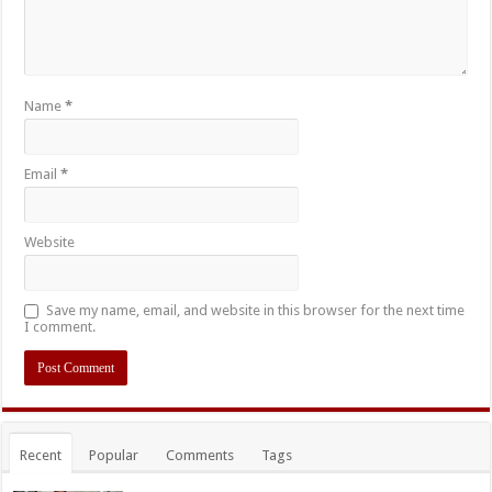
Name
*
Email
*
Website
Save my name, email, and website in this browser for the next time
I comment.
Recent
Popular
Comments
Tags