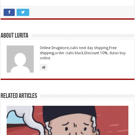
About Lurita
Online Drugstore,
cialis next day shipping
,Free
shipping,
order cialis black
,Discount 10%,
dutas buy
online
Related Articles