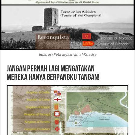
Ilustrasi Peta al-Jazīrah al-Khadra
Jangan Pernah Lagi Mengatakan
Mereka Hanya Berpangku Tangan!