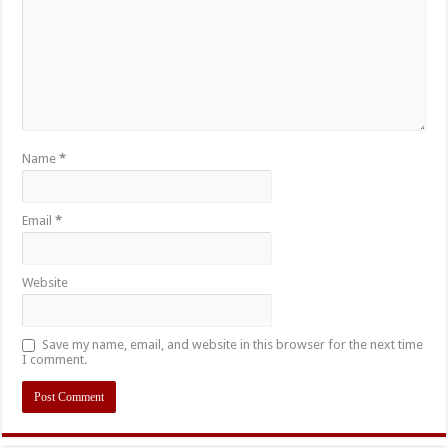
Name
*
Email
*
Website
Save my name, email, and website in this browser for the next time
I comment.