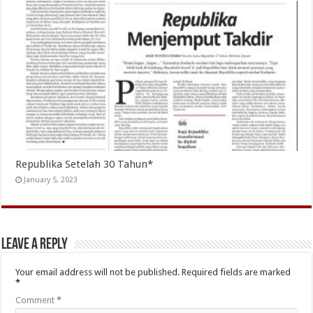
Republika Setelah 30 Tahun*
January 5, 2023
Leave a Reply
Your email address will not be published.
Required fields are marked
*
Comment
*