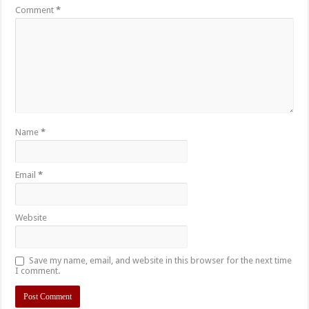
Comment
*
Name
*
Email
*
Website
Save my name, email, and website in this browser for the next time
I comment.