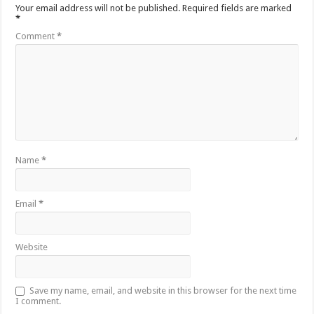
Your email address will not be published.
Required fields are marked
*
Comment
*
Name
*
Email
*
Website
Save my name, email, and website in this browser for the next time
I comment.