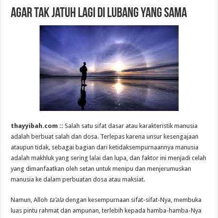
Agar Tak Jatuh Lagi di Lubang yang Sama
thayyibah.com ::
Salah satu sifat dasar atau karakteristik manusia
adalah berbuat salah dan dosa. Terlepas karena unsur kesengajaan
ataupun tidak, sebagai bagian dari ketidaksempurnaannya manusia
adalah makhluk yang sering lalai dan lupa, dan faktor ini menjadi celah
yang dimanfaatkan oleh setan untuk menipu dan menjerumuskan
manusia ke dalam perbuatan dosa atau maksiat.
Namun, Alloh
ta’ala
dengan kesempurnaan sifat-sifat-Nya, membuka
luas pintu rahmat dan ampunan, terlebih kepada hamba-hamba-Nya