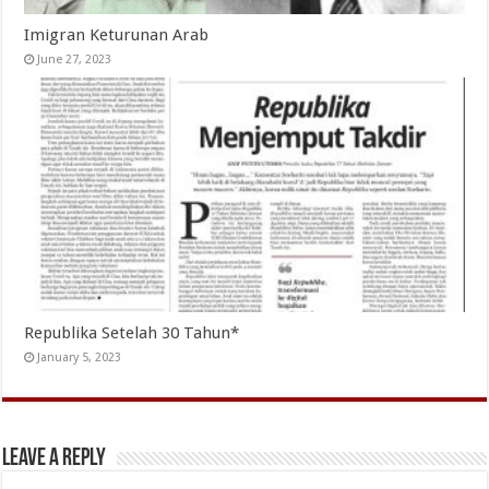
Imigran Keturunan Arab
June 27, 2023
Republika Setelah 30 Tahun*
January 5, 2023
Leave a Reply