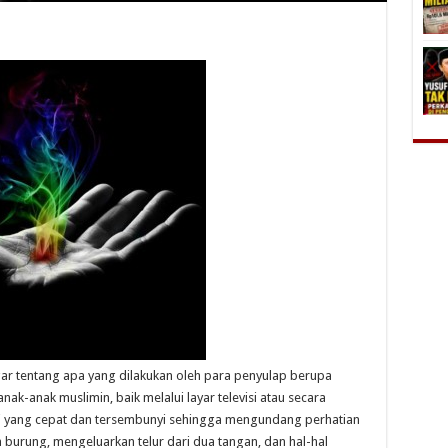
ar tentang apa yang dilakukan oleh para penyulap berupa
nak-anak muslimin, baik melalui layar televisi atau secara
i yang cepat dan tersembunyi sehingga mengundang perhatian
burung, mengeluarkan telur dari dua tangan, dan hal-hal