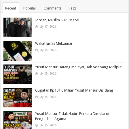
Recent
Popular
Comments
Tags
Jordan, Muslim Suku Maori
July 17, 2026
Wakaf Emas Muktamar
July 15, 2026
Yusuf Mansur Datang Melayat, Tak Ada yang Meliput
July 15, 2026
Gugatan Rp101,6 Miliar! Yusuf Mansur Disidang
July 15, 2026
Yusuf Mansur Tidak Hadir! Perkara Dimulai di
Pengadilan Agama
July 15, 2026