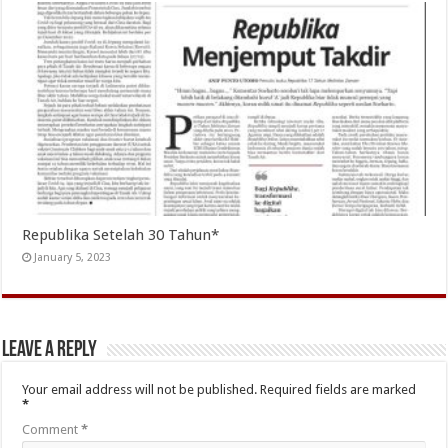
Republika Setelah 30 Tahun*
January 5, 2023
Leave a Reply
Your email address will not be published.
Required fields are marked
*
Comment
*