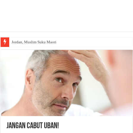
Jordan, Muslim Suku Maori
Jangan Cabut Uban!