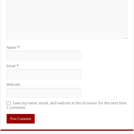
Name
*
Email
*
Website
Save my name, email, and website in this browser for the next time
I comment.