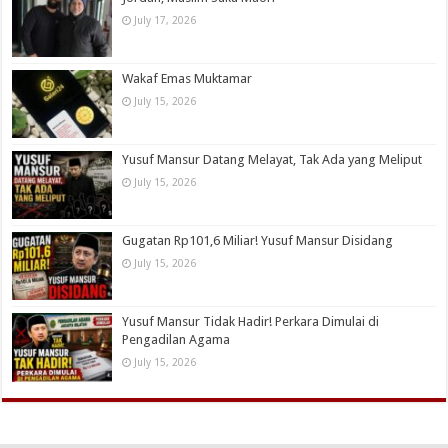
July 17, 2026
Wakaf Emas Muktamar
July 15, 2026
Yusuf Mansur Datang Melayat, Tak Ada yang Meliput
July 15, 2026
Gugatan Rp101,6 Miliar! Yusuf Mansur Disidang
July 15, 2026
Yusuf Mansur Tidak Hadir! Perkara Dimulai di
Pengadilan Agama
July 15, 2026