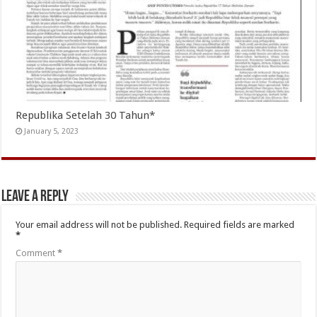
Republika Setelah 30 Tahun*
January 5, 2023
Leave a Reply
Your email address will not be published.
Required fields are marked
*
Comment
*