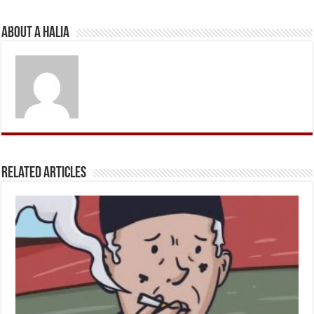
About A Halia
Related Articles