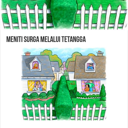
Meniti Surga Melalui Tetangga