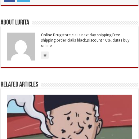
About Lurita
Online Drugstore,
cialis next day shipping
,Free
shipping,
order cialis black
,Discount 10%,
dutas buy
online
Related Articles