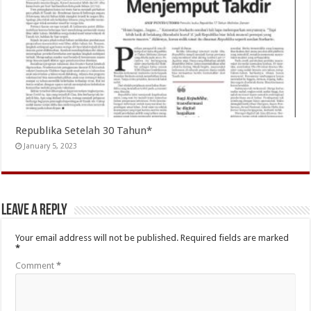
Republika Setelah 30 Tahun*
January 5, 2023
Leave a Reply
Your email address will not be published.
Required fields are marked
*
Comment
*