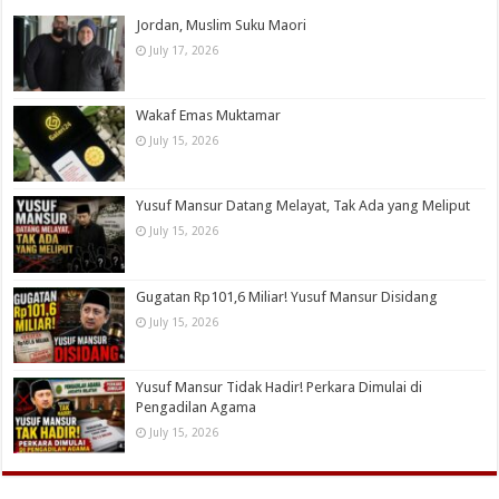
Jordan, Muslim Suku Maori
July 17, 2026
Wakaf Emas Muktamar
July 15, 2026
Yusuf Mansur Datang Melayat, Tak Ada yang Meliput
July 15, 2026
Gugatan Rp101,6 Miliar! Yusuf Mansur Disidang
July 15, 2026
Yusuf Mansur Tidak Hadir! Perkara Dimulai di
Pengadilan Agama
July 15, 2026