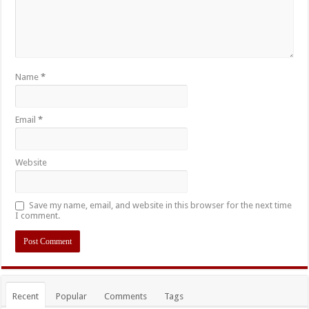
Name
*
Email
*
Website
Save my name, email, and website in this browser for the next time
I comment.
Recent
Popular
Comments
Tags