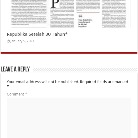
Republika Setelah 30 Tahun*
January 5, 2023
Leave a Reply
Your email address will not be published.
Required fields are marked
*
Comment
*