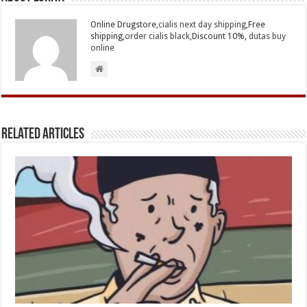
Online Drugstore,
cialis next day shipping
,Free
shipping,
order cialis black
,Discount 10%,
dutas buy
online
Related Articles