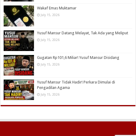
Wakaf Emas Muktamar
July 15, 2026
Yusuf Mansur Datang Melayat, Tak Ada yang Meliput
July 15, 2026
Gugatan Rp101,6 Miliar! Yusuf Mansur Disidang
July 15, 2026
Yusuf Mansur Tidak Hadir! Perkara Dimulai di
Pengadilan Agama
July 15, 2026