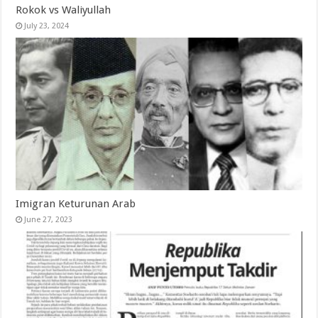
Rokok vs Waliyullah
July 23, 2024
Imigran Keturunan Arab
June 27, 2023