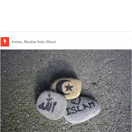
Jordan, Muslim Suku Maori