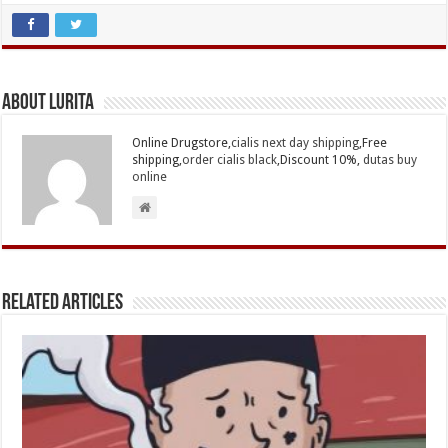
About Lurita
Online Drugstore,
cialis next day shipping
,Free
shipping,
order cialis black
,Discount 10%,
dutas buy
online
Related Articles