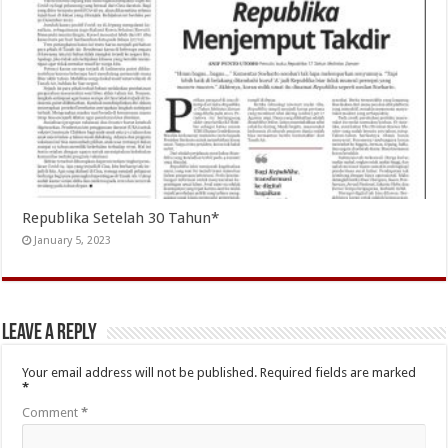
Republika Setelah 30 Tahun*
January 5, 2023
Leave a Reply
Your email address will not be published.
Required fields are marked
*
Comment
*