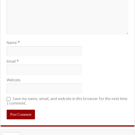
Name
*
Email
*
Website
Save my name, email, and website in this browser for the next time
I comment.