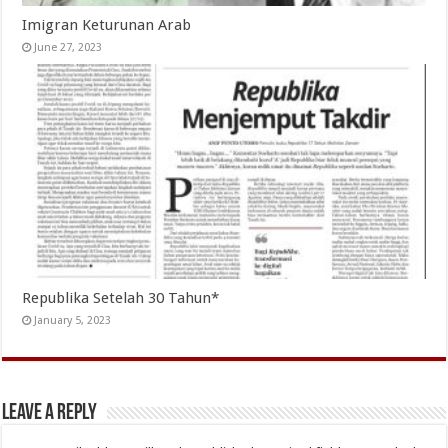
Imigran Keturunan Arab
June 27, 2023
Republika Setelah 30 Tahun*
January 5, 2023
Leave a Reply