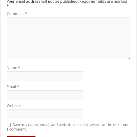
Your email address will not be published.
Required fields are marked
*
Comment
*
Name
*
Email
*
Website
Save my name, email, and website in this browser for the next time
I comment.