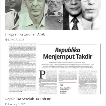
Imigran Keturunan Arab
June 27, 2023
Republika Setelah 30 Tahun*
January 5, 2023