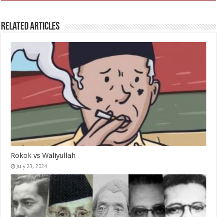
Related Articles
Rokok vs Waliyullah
July 23, 2024