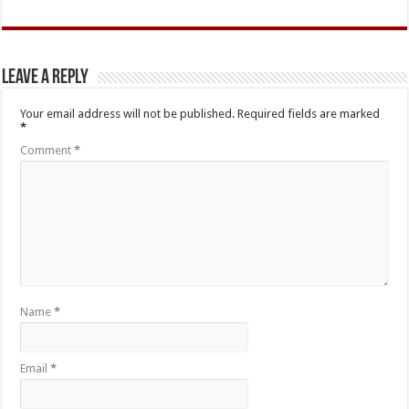
Leave a Reply
Your email address will not be published.
Required fields are marked
*
Comment
*
Name
*
Email
*