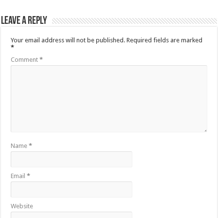
Leave a Reply
Your email address will not be published.
Required fields are marked
*
Comment
*
Name
*
Email
*
Website