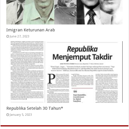
Imigran Keturunan Arab
June 27, 2023
Republika Setelah 30 Tahun*
January 5, 2023