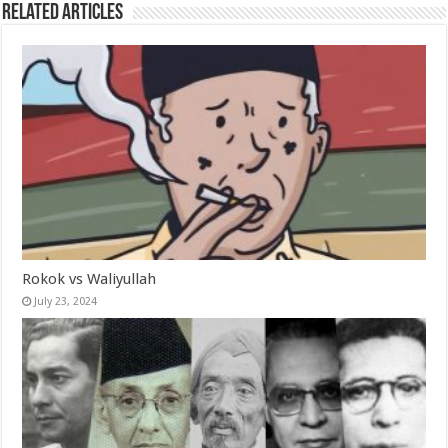
Related Articles
Rokok vs Waliyullah
July 23, 2024