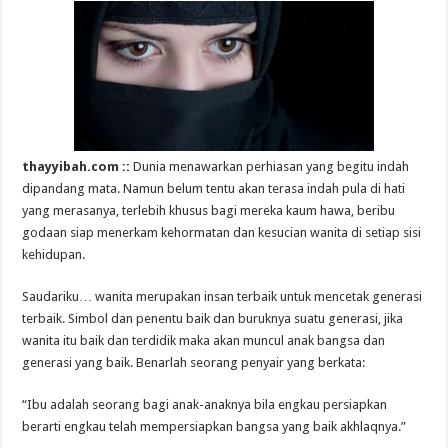
thayyibah.com ::
Dunia menawarkan perhiasan yang begitu indah
dipandang mata. Namun belum tentu akan terasa indah pula di hati
yang merasanya, terlebih khusus bagi mereka kaum hawa, beribu
godaan siap menerkam kehormatan dan kesucian wanita di setiap sisi
kehidupan.
Saudariku… wanita merupakan insan terbaik untuk mencetak generasi
terbaik. Simbol dan penentu baik dan buruknya suatu generasi, jika
wanita itu baik dan terdidik maka akan muncul anak bangsa dan
generasi yang baik. Benarlah seorang penyair yang berkata:
“Ibu adalah seorang bagi anak-anaknya bila engkau persiapkan
berarti engkau telah mempersiapkan bangsa yang baik akhlaqnya.”