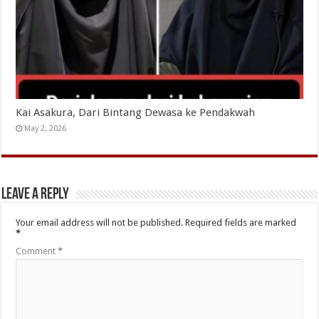
Kai Asakura, Dari Bintang Dewasa ke Pendakwah
May 2, 2026
Leave a Reply
Your email address will not be published.
Required fields are marked
*
Comment
*