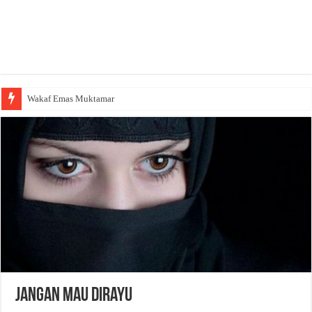
Wakaf Emas Muktamar
Jangan Mau Dirayu