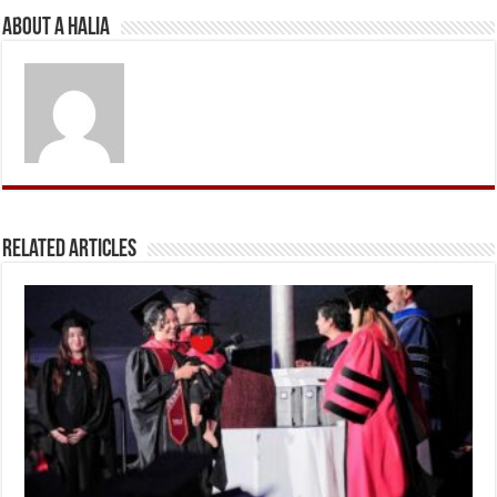
About A Halia
Related Articles