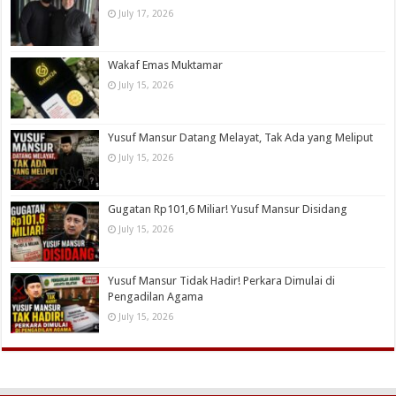
July 17, 2026
Wakaf Emas Muktamar
July 15, 2026
Yusuf Mansur Datang Melayat, Tak Ada yang Meliput
July 15, 2026
Gugatan Rp101,6 Miliar! Yusuf Mansur Disidang
July 15, 2026
Yusuf Mansur Tidak Hadir! Perkara Dimulai di
Pengadilan Agama
July 15, 2026