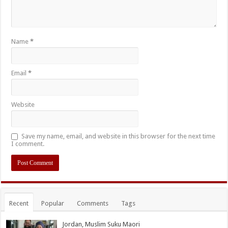
Name
*
Email
*
Website
Save my name, email, and website in this browser for the next time
I comment.
Recent
Popular
Comments
Tags
Jordan, Muslim Suku Maori