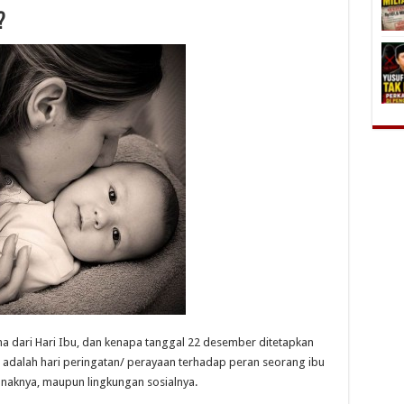
?
na dari Hari Ibu, dan kenapa tanggal 22 desember ditetapkan
Ibu adalah hari peringatan/ perayaan terhadap peran seorang ibu
anaknya, maupun lingkungan sosialnya.