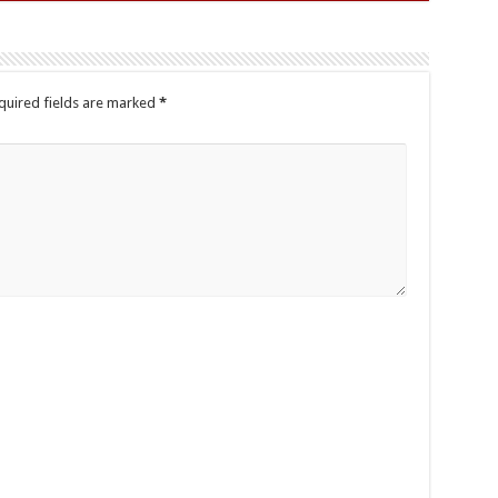
quired fields are marked
*