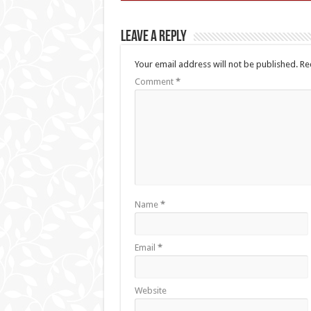
Leave a Reply
Your email address will not be published.
Re
Comment
*
Name
*
Email
*
Website