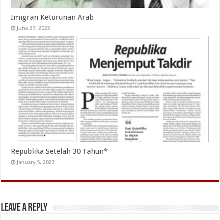
Imigran Keturunan Arab
June 27, 2023
Republika Setelah 30 Tahun*
January 5, 2023
Leave a Reply