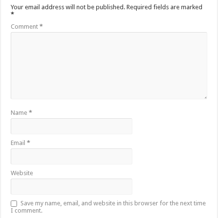
Your email address will not be published.
Required fields are marked
*
Comment
*
Name
*
Email
*
Website
Save my name, email, and website in this browser for the next time
I comment.