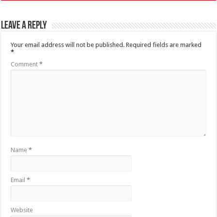
Leave a Reply
Your email address will not be published.
Required fields are marked
*
Comment
*
Name
*
Email
*
Website