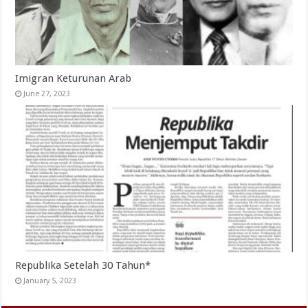
Imigran Keturunan Arab
June 27, 2023
Republika Setelah 30 Tahun*
January 5, 2023