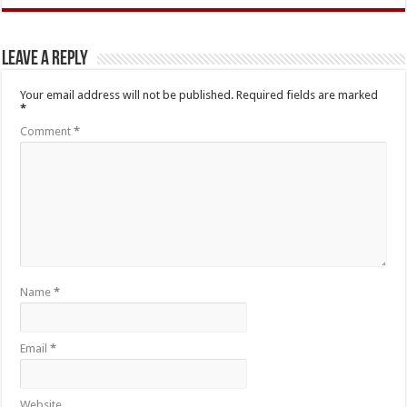
Leave a Reply
Your email address will not be published.
Required fields are marked
*
Comment
*
Name
*
Email
*
Website