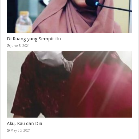
Di Ruang yang Sempit itu
June 5, 2021
Aku, Kau dan Dia
May 30, 2021