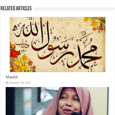
Related Articles
Maulid
October 19, 2021