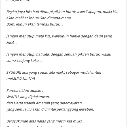
Begitu juga bila hati ditutupi pikiran buruk sekecil apapun, maka kita
akan melihat keburukan dimana-mana
Bumi inipun akan tampak buruk…
Jangan menutup mata kita, walaupun hanya dengan daun yang
kecil…
Jangan menutupi hati kita, dengan sebuah pikiran buruk, walau
cuma seujung kuku…
SYUKURI apa yang sudah kita miliki, sebagai modal untuk
meMULIAkanNYA…
Karena hidup adalah :
WAKTU yang dipinjamkan,
dan Harta adalah Amanah yang dipercayakan…
yang semua itu akan di mintai pertanggung jawaban,
Bersyukurlah atas nafas yang masih kita miliki…