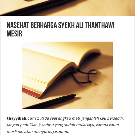
Nasehat Berharga Syekh Ali Thanthawi
Mesir
thayyibah.com ::
Pada saat engkau mati, janganlah kau bersedih.
Jangan pedulikan jasadmu yang sudah mulai layu, karena kaum
muslimin akan mengurus jasadmu.