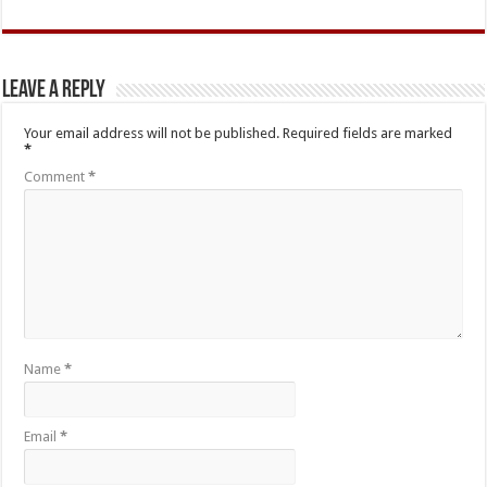
Leave a Reply
Your email address will not be published.
Required fields are marked
*
Comment
*
Name
*
Email
*