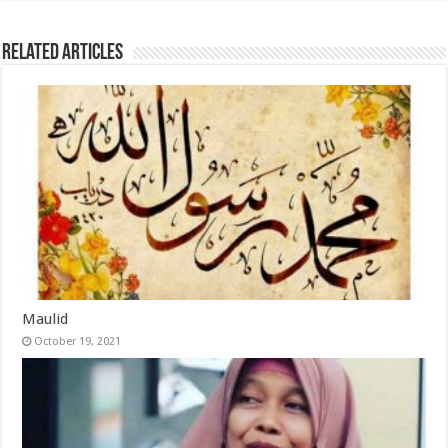
Related Articles
Maulid
October 19, 2021