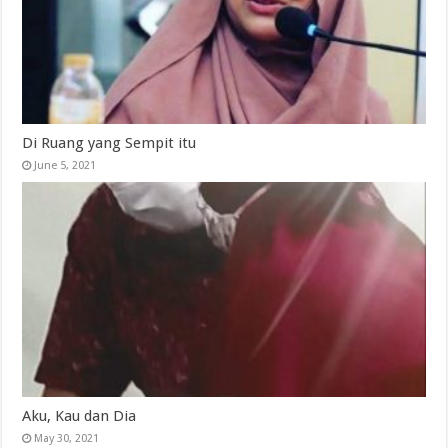
Di Ruang yang Sempit itu
June 5, 2021
Aku, Kau dan Dia
May 30, 2021