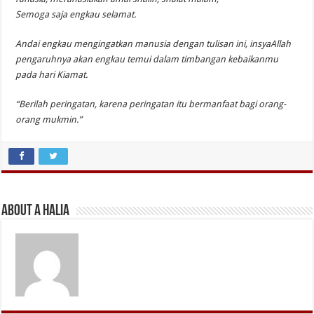
Semoga saja engkau selamat.
Andai engkau mengingatkan manusia dengan tulisan ini, insyaAllah
pengaruhnya akan engkau temui dalam timbangan kebaikanmu
pada hari Kiamat.
“Berilah peringatan, karena peringatan itu bermanfaat bagi orang-
orang mukmin.”
About A Halia