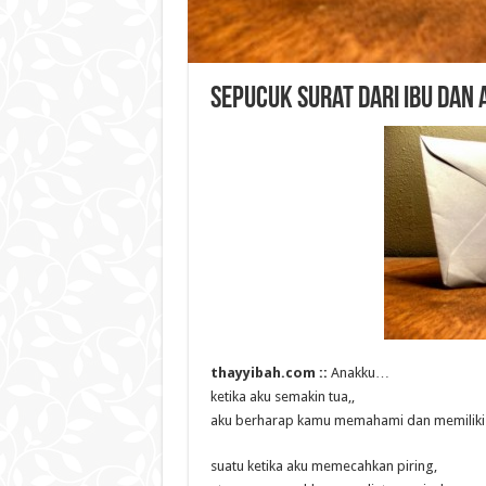
Sepucuk Surat dari Ibu dan 
thayyibah.com ::
Anakku…
ketika aku semakin tua,,
aku berharap kamu memahami dan memiliki
suatu ketika aku memecahkan piring,