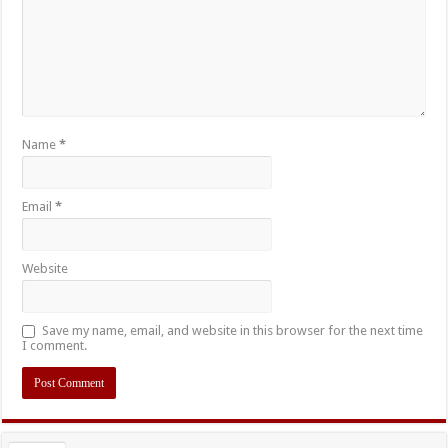
Name
*
Email
*
Website
Save my name, email, and website in this browser for the next time
I comment.