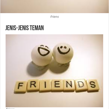
Friens
Jenis-Jenis Teman