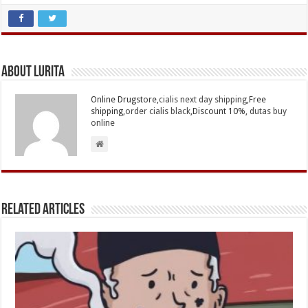
About Lurita
Online Drugstore,
cialis next day shipping
,Free
shipping,
order cialis black
,Discount 10%,
dutas buy
online
Related Articles