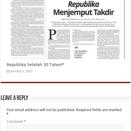
Republika Setelah 30 Tahun*
January 5, 2023
Leave a Reply
Your email address will not be published.
Required fields are marked
*
Comment
*