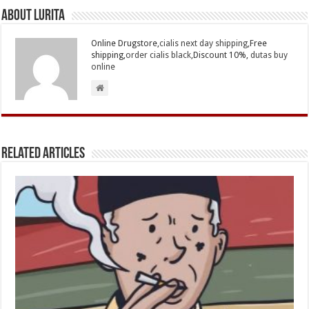
About Lurita
Online Drugstore,
cialis next day shipping
,Free
shipping,
order cialis black
,Discount 10%,
dutas buy
online
Related Articles