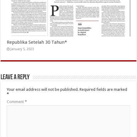
Republika Setelah 30 Tahun*
January 5, 2023
Leave a Reply
Your email address will not be published.
Required fields are marked
*
Comment
*