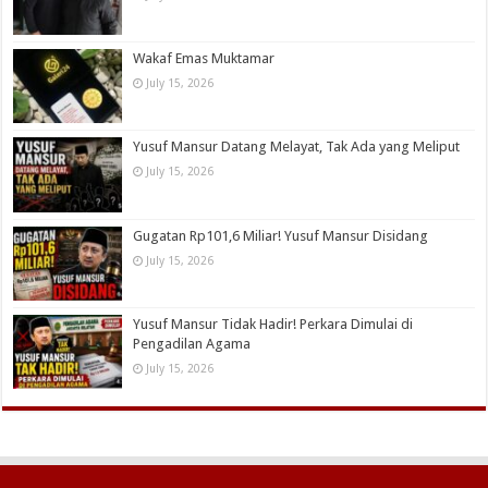
Wakaf Emas Muktamar
July 15, 2026
Yusuf Mansur Datang Melayat, Tak Ada yang Meliput
July 15, 2026
Gugatan Rp101,6 Miliar! Yusuf Mansur Disidang
July 15, 2026
Yusuf Mansur Tidak Hadir! Perkara Dimulai di
Pengadilan Agama
July 15, 2026