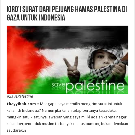
Iqro’! Surat dari Pejuang Hamas Palestina di
Gaza untuk Indonesia
#SavePalestine
thayyibah.com ::
Mengapa saya memilih mengirim surat ini untuk
kalian di Indonesia? Namun jika kalian tetap bertanya kepadaku,
mungkin satu – satunya jawaban yang saya miliki adalah karena negeri
kalian berpenduduk muslim terbanyak di atas bumi ini, bukan demikian
saudaraku?