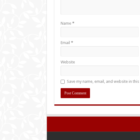
Name
*
Email
*
Website
Save my name, email, and website in this