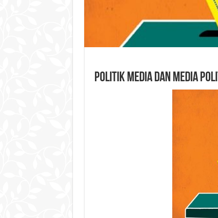
Politik Media dan Media Poli