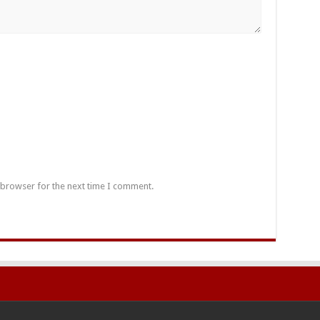
 browser for the next time I comment.