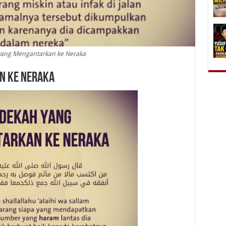
ang Mengantarkan ke Neraka
n ke Neraka