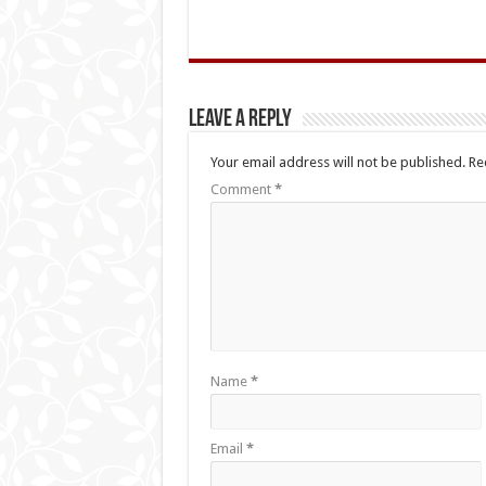
Leave a Reply
Your email address will not be published.
Re
Comment
*
Name
*
Email
*