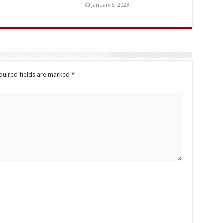
January 5, 2023
quired fields are marked
*