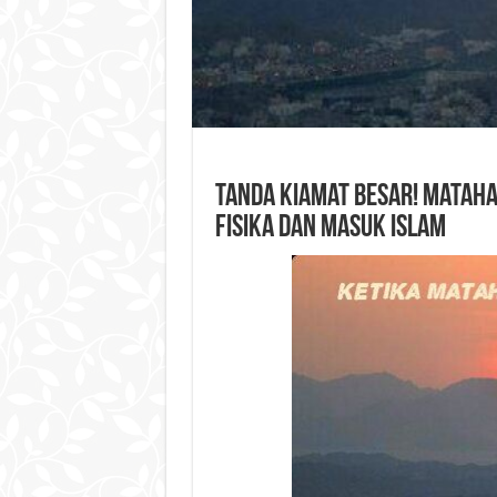
Tanda Kiamat Besar! Matahar
Fisika dan Masuk Islam