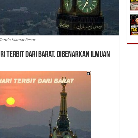
Tanda Kiamat Besar
i Terbit dari Barat. Dibenarkan Ilmuan