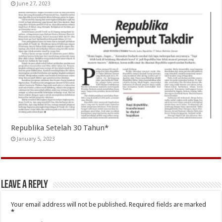
June 27, 2023
Republika Setelah 30 Tahun*
January 5, 2023
Leave a Reply
Your email address will not be published.
Required fields are marked
*