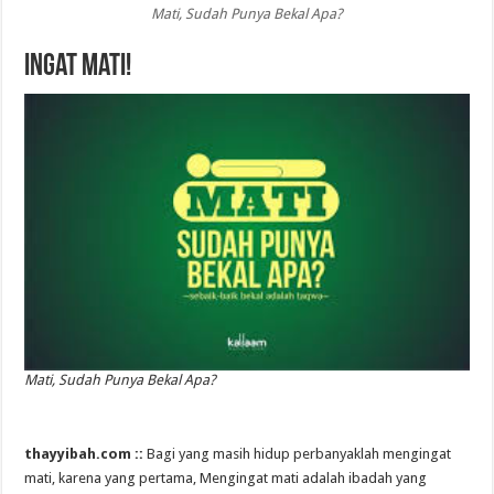
Mati, Sudah Punya Bekal Apa?
Ingat Mati!
Mati, Sudah Punya Bekal Apa?
thayyibah.com ::
Bagi yang masih hidup perbanyaklah mengingat
mati, karena yang pertama, Mengingat mati adalah ibadah yang