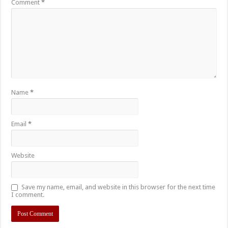
Comment
*
Name
*
Email
*
Website
Save my name, email, and website in this browser for the next time
I comment.