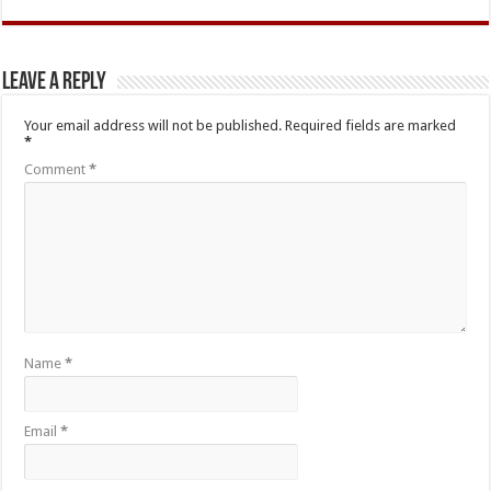
Leave a Reply
Your email address will not be published.
Required fields are marked
*
Comment
*
Name
*
Email
*