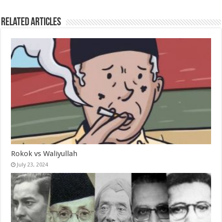
Related Articles
Rokok vs Waliyullah
July 23, 2024