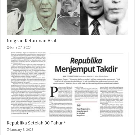
Imigran Keturunan Arab
June 27, 2023
Republika Setelah 30 Tahun*
January 5, 2023