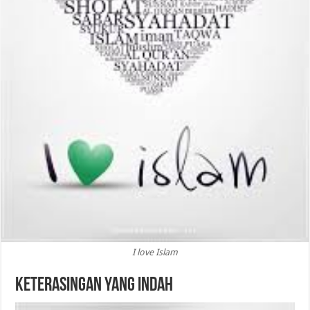
I love Islam
Keterasingan yang Indah