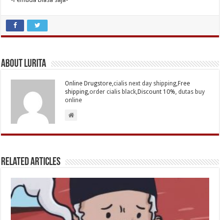
About Lurita
Online Drugstore,
cialis next day shipping
,Free
shipping,
order cialis black
,Discount 10%,
dutas buy
online
Related Articles