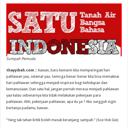
Sumpah Pemuda
thayyibah.com ::
Kawan, baru kemarin kita memperingati hari
pahlawan yaa, selamat yaa. Semoga benar-benar kita bisa memaknai
hari pahlawan sehingga menjadi inspirasi bagi kehidupan dan
kemanusiaan. Dan satu hal, jangan pernah merasa menjadi pahlawan
yaa kalau sebenarnya kita tidak melakukan pekerjaan para
pahlawan. Ahh, pekerjaan pahlawan, apa itu ya ? Aku sungguh ingin
bertanya padamu, kawan.
“Yang tak tahan kritik boleh masuk keranjang sampah.” (Soe Hok Gie)