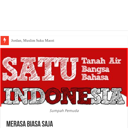
Jordan, Muslim Suku Maori
Sumpah Pemuda
Merasa Biasa Saja