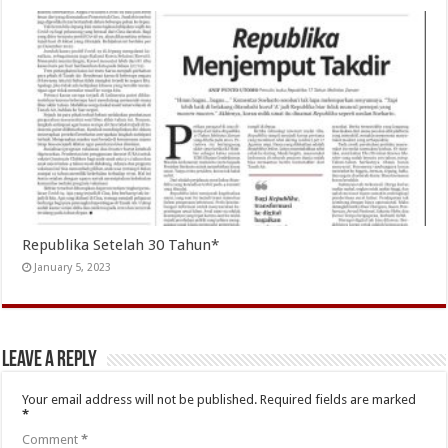
Republika Setelah 30 Tahun*
January 5, 2023
Leave a Reply
Your email address will not be published.
Required fields are marked
*
Comment
*