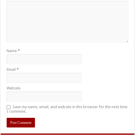
Name
*
Email
*
Website
Save my name, email, and website in this browser for the next time
I comment.