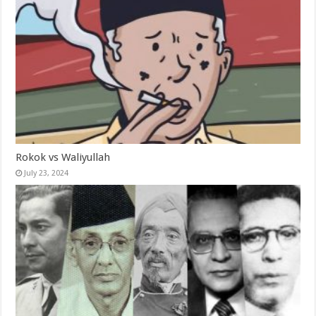
Rokok vs Waliyullah
July 23, 2024