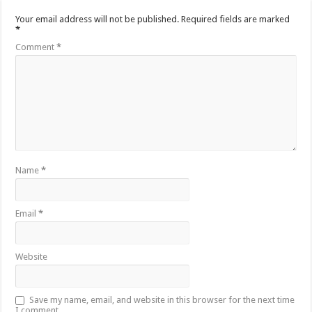
Your email address will not be published.
Required fields are marked
*
Comment
*
Name
*
Email
*
Website
Save my name, email, and website in this browser for the next time
I comment.