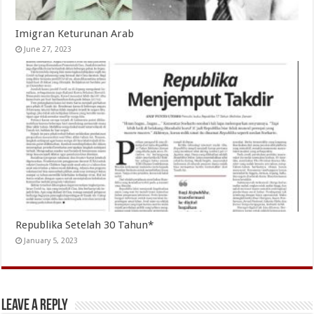
Imigran Keturunan Arab
June 27, 2023
Republika Setelah 30 Tahun*
January 5, 2023
Leave a Reply