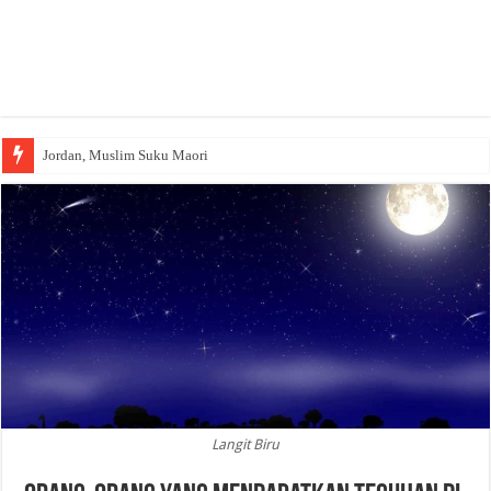
Jordan, Muslim Suku Maori
Langit Biru