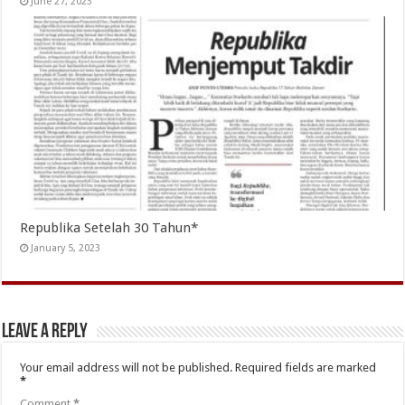
June 27, 2023
Republika Setelah 30 Tahun*
January 5, 2023
Leave a Reply
Your email address will not be published.
Required fields are marked
*
Comment
*