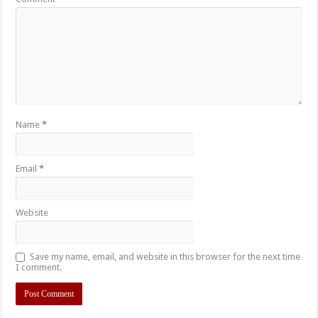
Name
*
Email
*
Website
Save my name, email, and website in this browser for the next time
I comment.