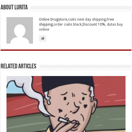
About Lurita
Online Drugstore,
cialis next day shipping
,Free
shipping,
order cialis black
,Discount 10%,
dutas buy
online
Related Articles