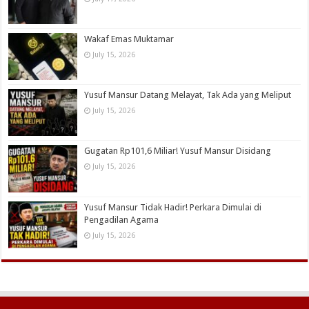
Wakaf Emas Muktamar
July 15, 2026
Yusuf Mansur Datang Melayat, Tak Ada yang Meliput
July 15, 2026
Gugatan Rp101,6 Miliar! Yusuf Mansur Disidang
July 15, 2026
Yusuf Mansur Tidak Hadir! Perkara Dimulai di
Pengadilan Agama
July 15, 2026