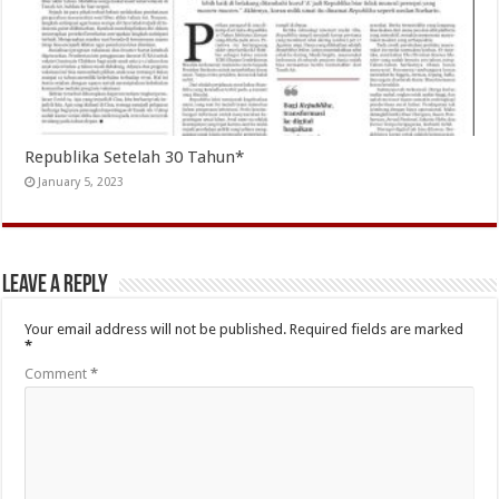
Republika Setelah 30 Tahun*
January 5, 2023
Leave a Reply
Your email address will not be published.
Required fields are marked
*
Comment
*