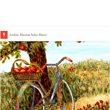
Jordan, Muslim Suku Maori