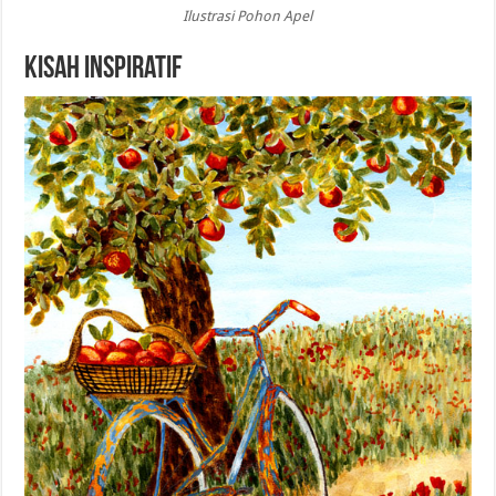
Ilustrasi Pohon Apel
Kisah Inspiratif