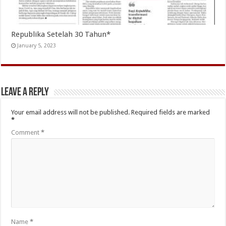
Republika Setelah 30 Tahun*
January 5, 2023
Leave a Reply
Your email address will not be published.
Required fields are marked
*
Comment
*
Name
*