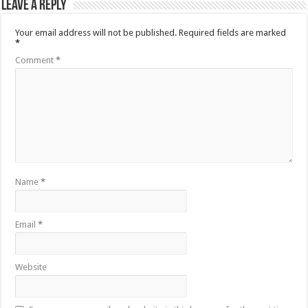
Leave a Reply
Your email address will not be published.
Required fields are marked
*
Comment
*
Name
*
Email
*
Website