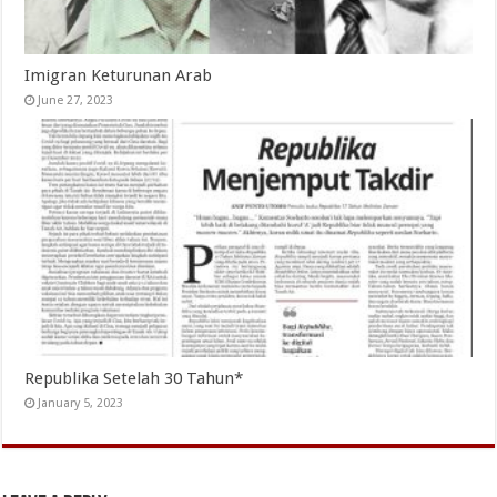
Imigran Keturunan Arab
June 27, 2023
Republika Setelah 30 Tahun*
January 5, 2023