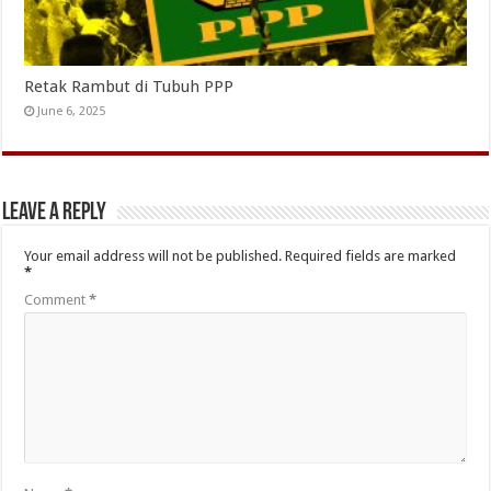
Retak Rambut di Tubuh PPP
June 6, 2025
Leave a Reply
Your email address will not be published.
Required fields are marked
*
Comment
*