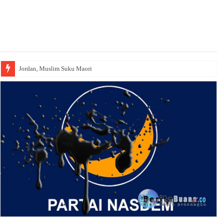
Jordan, Muslim Suku Maori