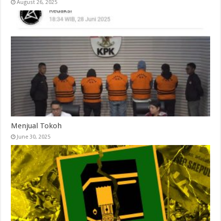
August 26, 2025
Menjual Tokoh
June 30, 2025