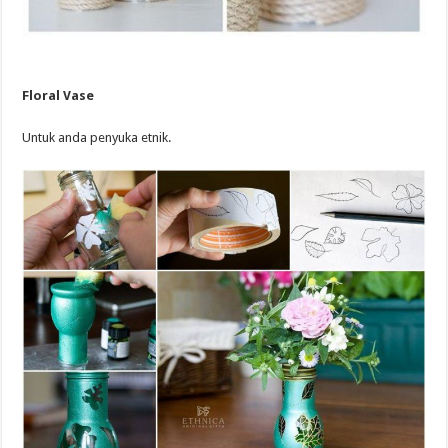
Floral Vase
Untuk anda penyuka etnik.