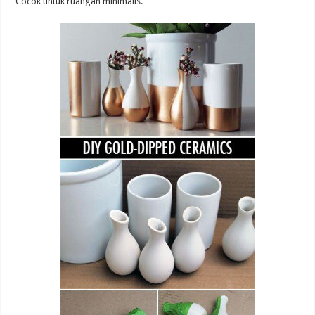
Cocok untuk ruangan minimalis.