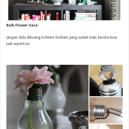
Bulb Flower Vase
Jangan dulu dibuang bohlam-bohlam yang sudah mati, karena bisa
jadi seperti ini.