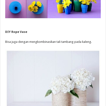
DIY Rope Vase
Bisa juga dengan mengkombinasikan tali tambang pada kaleng.