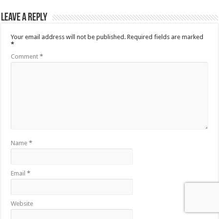
Leave a Reply
Your email address will not be published.
Required fields are marked
*
Comment
*
Name
*
Email
*
Website