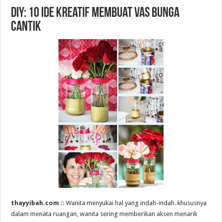
DIY: 10 Ide Kreatif Membuat Vas Bunga
Cantik
thayyibah.com ::
Wanita menyukai hal yang indah-indah. khususnya
dalam menata ruangan, wanita sering memberikan aksen menarik