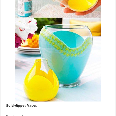
Gold-dipped Vases