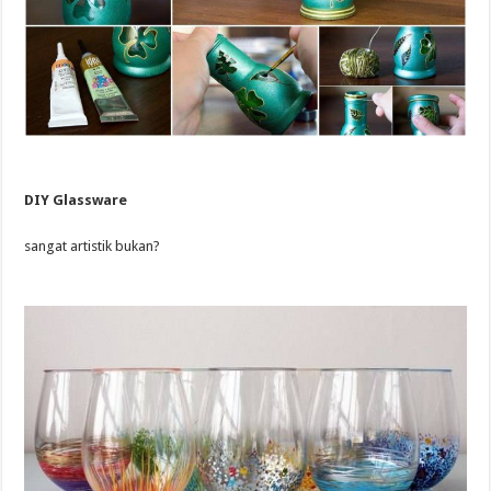
DIY Glassware
sangat artistik bukan?