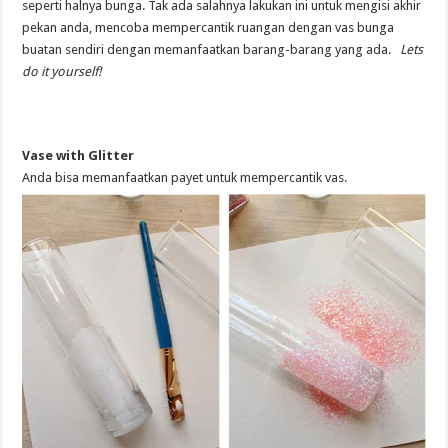
seperti halnya bunga. Tak ada salahnya lakukan ini untuk mengisi akhir
pekan anda, mencoba mempercantik ruangan dengan vas bunga
buatan sendiri dengan memanfaatkan barang-barang yang ada.
L
ets
do it yourself!
Vase with Glitter
Anda bisa memanfaatkan payet untuk mempercantik vas.