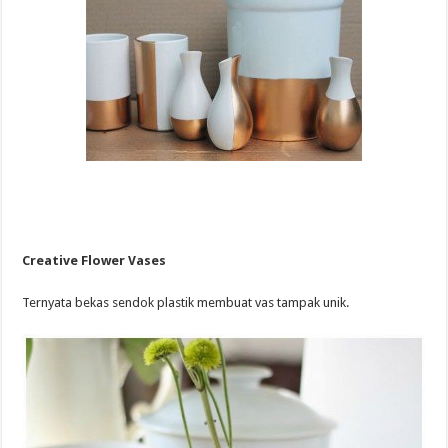
Creative Flower Vases
Ternyata bekas sendok plastik membuat vas tampak unik.