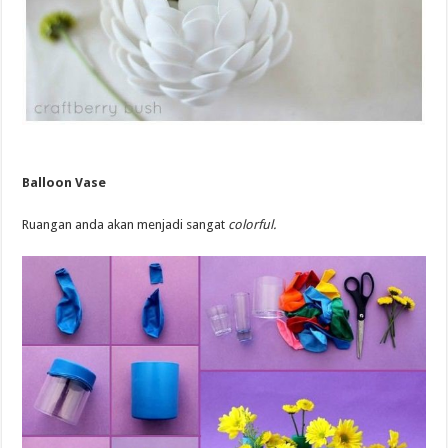
Balloon Vase
Ruangan anda akan menjadi sangat
colorful.