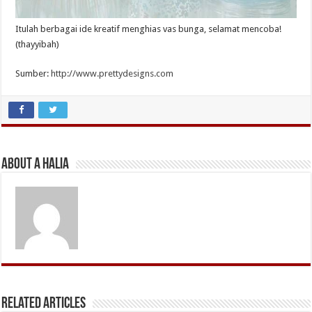
Itulah berbagai ide kreatif menghias vas bunga, selamat mencoba!
(thayyibah)
Sumber:
http://www.prettydesigns.com
About A Halia
Related Articles