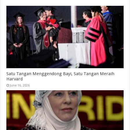
Satu Tangan Menggendong Bayi, Satu Tangan Meraih
Harvard
June 16, 2026