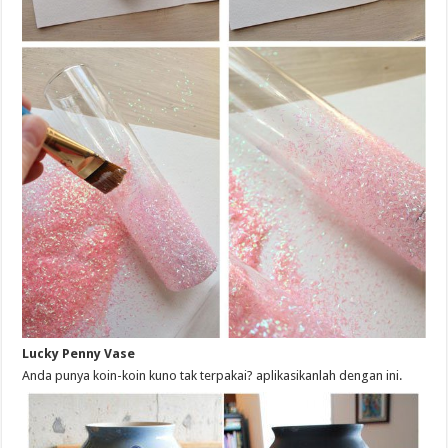
Lucky Penny Vase
Anda punya koin-koin kuno tak terpakai? aplikasikanlah dengan ini.