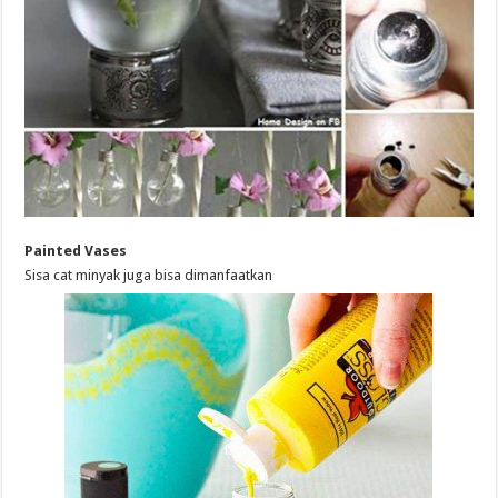
Painted Vases
Sisa cat minyak juga bisa dimanfaatkan