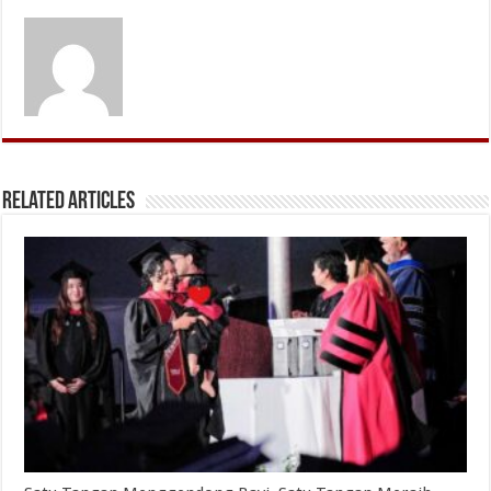
Related Articles