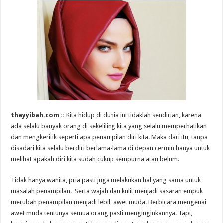
thayyibah.com ::
Kita hidup di dunia ini tidaklah sendirian, karena
ada selalu banyak orang di sekeliling kita yang selalu memperhatikan
dan mengkeritik seperti apa penampilan diri kita. Maka dari itu, tanpa
disadari kita selalu berdiri berlama-lama di depan cermin hanya untuk
melihat apakah diri kita sudah cukup sempurna atau belum.
Tidak hanya wanita, pria pasti juga melakukan hal yang sama untuk
masalah penampilan. Serta wajah dan kulit menjadi sasaran empuk
merubah penampilan menjadi lebih awet muda. Berbicara mengenai
awet muda tentunya semua orang pasti menginginkannya. Tapi,