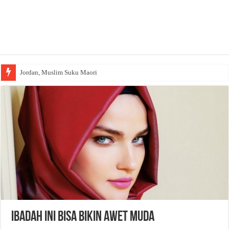
Jordan, Muslim Suku Maori
Ibadah Ini Bisa Bikin Awet Muda