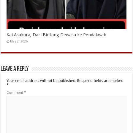
Kai Asakura, Dari Bintang Dewasa ke Pendakwah
May 2, 2026
Leave a Reply
Your email address will not be published.
Required fields are marked
*
Comment
*