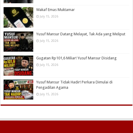
Wakaf Emas Muktamar
July 15, 2026
Yusuf Mansur Datang Melayat, Tak Ada yang Meliput
July 15, 2026
Gugatan Rp101,6 Miliar! Yusuf Mansur Disidang
July 15, 2026
Yusuf Mansur Tidak Hadir! Perkara Dimulai di
Pengadilan Agama
July 15, 2026