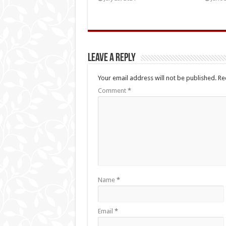
Leave a Reply
Your email address will not be published.
Re
Comment
*
Name
*
Email
*