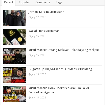
Recent
Popular
Comments
Tags
Jordan, Muslim Suku Maori
July 17, 2026
Wakaf Emas Muktamar
July 15, 2026
Yusuf Mansur Datang Melayat, Tak Ada yang Meliput
July 15, 2026
Gugatan Rp101,6 Miliar! Yusuf Mansur Disidang
July 15, 2026
Yusuf Mansur Tidak Hadir! Perkara Dimulai di
Pengadilan Agama
July 15, 2026