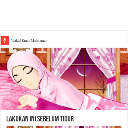
Wakaf Emas Muktamar
Lakukan Ini Sebelum Tidur