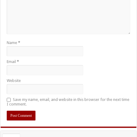
Name
*
Email
*
Website
Save my name, email, and website in this browser for the next time
I comment.