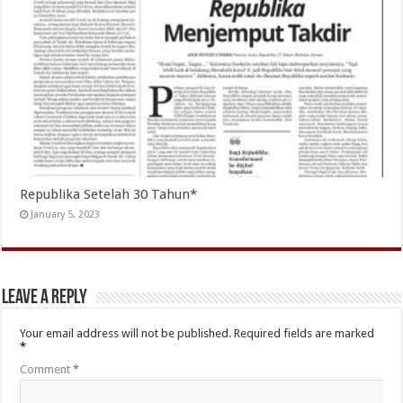
Republika Setelah 30 Tahun*
January 5, 2023
Leave a Reply
Your email address will not be published.
Required fields are marked
*
Comment
*